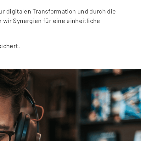
zur digitalen Transformation und durch die
wir Synergien für eine einheitliche
sichert.