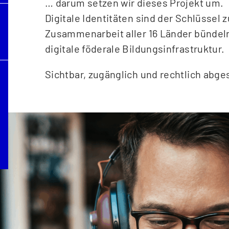
… darum setzen wir dieses Projekt um.
Digitale Identitäten sind der Schlüssel 
Zusammenarbeit aller 16 Länder bündeln 
digitale föderale Bildungsinfrastruktur.
Sichtbar, zugänglich und rechtlich abge