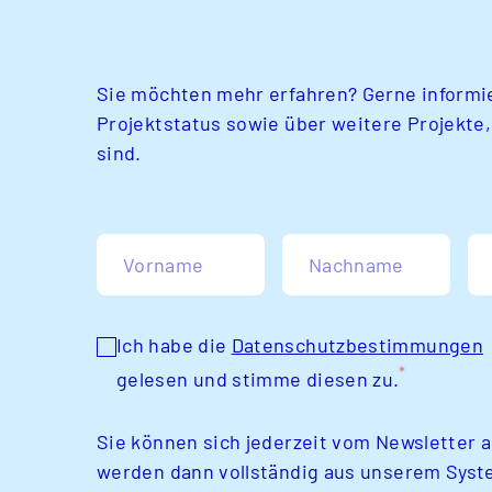
Sie möchten mehr erfahren? Gerne informie
Projektstatus sowie über weitere Projekte,
sind.
Vorname
Nachname
Ich habe die
Datenschutzbestimmungen
*
gelesen und stimme diesen zu.
Sie können sich jederzeit vom Newsletter 
werden dann vollständig aus unserem Syst