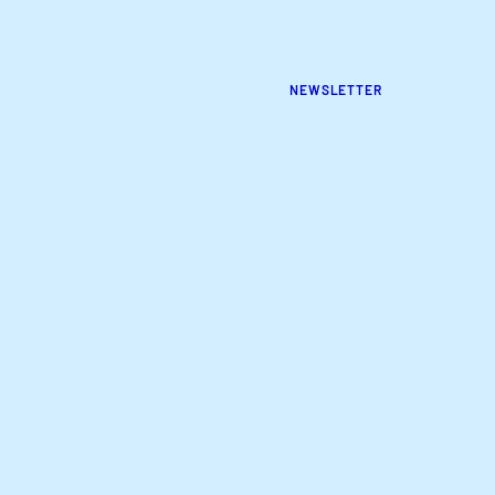
NEWSLETTER