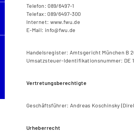
Telefon: 089/6497-1
Telefax: 089/6497-300
Internet: www.fwu.de
E-Mail: info@fwu.de
Handelsregister: Amtsgericht München B 2
Umsatzsteuer-Identifikationsnummer: DE 1
Vertretungsberechtigte
Geschäftsführer: Andreas Koschinsky (Direk
Urheberrecht