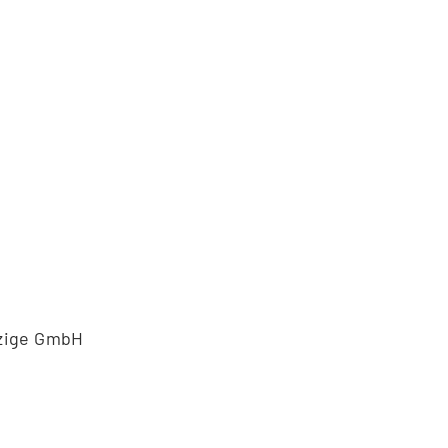
tzige GmbH