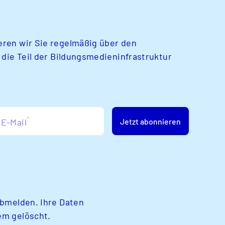
ren wir Sie regelmäßig über den
 die Teil der Bildungsmedieninfrastruktur
*
E-Mail
Jetzt abonnieren
abmelden. Ihre Daten
em gelöscht.