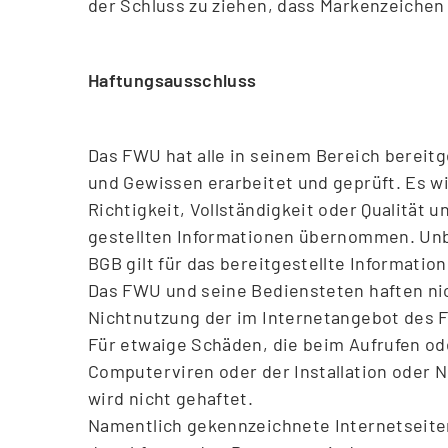
der Schluss zu ziehen, dass Markenzeichen 
Haftungsausschluss
Das FWU hat alle in seinem Bereich bereit
und Gewissen erarbeitet und geprüft. Es wi
Richtigkeit, Vollständigkeit oder Qualität u
gestellten Informationen übernommen. Unb
BGB gilt für das bereitgestellte Informat
Das FWU und seine Bediensteten haften nic
Nichtnutzung der im Internetangebot des
Für etwaige Schäden, die beim Aufrufen od
Computerviren oder der Installation oder 
wird nicht gehaftet.
Namentlich gekennzeichnete Internetseite