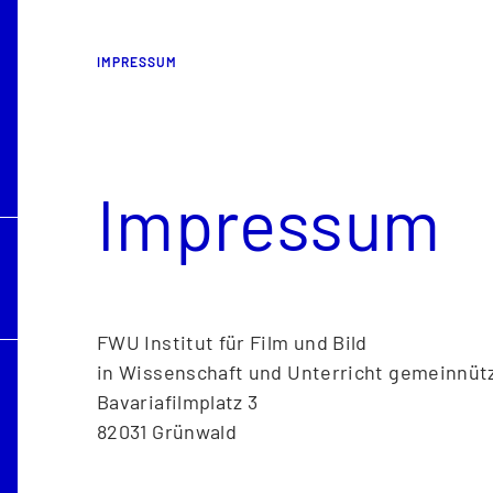
IMPRESSUM
Impressum
FWU Institut für Film und Bild
in Wissenschaft und Unterricht gemeinnü
Bavariafilmplatz 3
82031 Grünwald