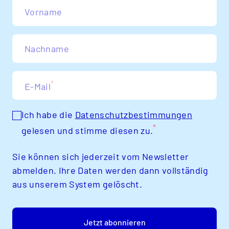
Vorname
Nachname
*
E-Mail
Ich habe die
Datenschutzbestimmungen
*
gelesen und stimme diesen zu.
Sie können sich jederzeit vom Newsletter
abmelden. Ihre Daten werden dann vollständig
aus unserem System gelöscht.
Jetzt abonnieren