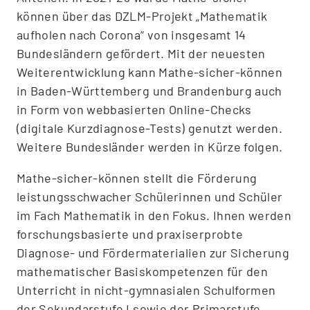
können über das DZLM-Projekt „Mathematik
aufholen nach Corona“ von insgesamt 14
Bundesländern gefördert. Mit der neuesten
Weiterentwicklung kann Mathe-sicher-können
in Baden-Württemberg und Brandenburg auch
in Form von webbasierten Online-Checks
(digitale Kurzdiagnose-Tests) genutzt werden.
Weitere Bundesländer werden in Kürze folgen.
Mathe-sicher-können stellt die Förderung
leistungsschwacher Schülerinnen und Schüler
im Fach Mathematik in den Fokus. Ihnen werden
forschungsbasierte und praxiserprobte
Diagnose- und Fördermaterialien zur Sicherung
mathematischer Basiskompetenzen für den
Unterricht in nicht-gymnasialen Schulformen
der Sekundarstufe I sowie der Primarstufe