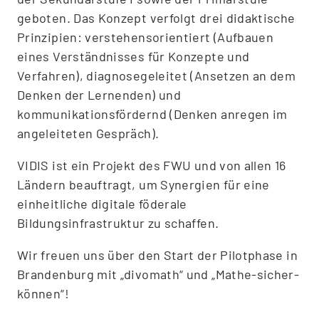
geboten. Das Konzept verfolgt drei didaktische
Prinzipien: verstehensorientiert (Aufbauen
eines Verständnisses für Konzepte und
Verfahren), diagnosegeleitet (Ansetzen an dem
Denken der Lernenden) und
kommunikationsfördernd (Denken anregen im
angeleiteten Gespräch).
VIDIS ist ein Projekt des FWU und von allen 16
Ländern beauftragt, um Synergien für eine
einheitliche digitale föderale
Bildungsinfrastruktur zu schaffen.
Wir freuen uns über den Start der Pilotphase in
Brandenburg mit „divomath“ und „Mathe-sicher-
können“!