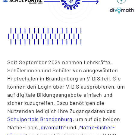
Seit September 2024 nehmen Lehrkräfte,
Schülerinnen und Schüler von ausgewählten
Pilotschulen in Brandenburg an VIDIS teil. Sie
können den Login über VIDIS ausprobieren, um
auf digitale Bildungsangebote einfach und
sicher zuzugreifen. Dazu benötigen die
Nutzenden lediglich ihre Zugangsdaten des
Schulportals Brandenburg
, um auf die beiden
Mathe-Tools „
divomath
“ und „
Mathe-sicher-