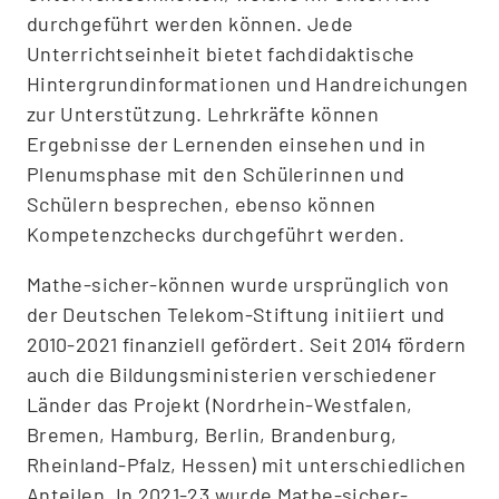
durchgeführt werden können. Jede
Unterrichtseinheit bietet fachdidaktische
Hintergrundinformationen und Handreichungen
zur Unterstützung. Lehrkräfte können
Ergebnisse der Lernenden einsehen und in
Plenumsphase mit den Schülerinnen und
Schülern besprechen, ebenso können
Kompetenzchecks durchgeführt werden.
Mathe-sicher-können wurde ursprünglich von
der Deutschen Telekom-Stiftung initiiert und
2010-2021 finanziell gefördert. Seit 2014 fördern
auch die Bildungsministerien verschiedener
Länder das Projekt (Nordrhein-Westfalen,
Bremen, Hamburg, Berlin, Brandenburg,
Rheinland-Pfalz, Hessen) mit unterschiedlichen
Anteilen. In 2021-23 wurde Mathe-sicher-