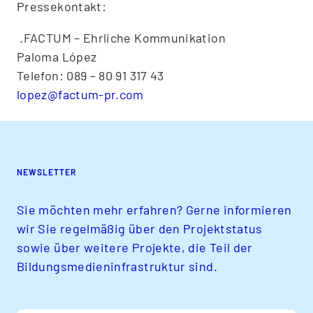
Pressekontakt:
.FACTUM – Ehrliche Kommunikation
Paloma López
Telefon: 089 – 80 91 317 43
lopez@factum-pr.com
NEWSLETTER
Sie möchten mehr erfahren? Gerne informieren
wir Sie regelmäßig über den Projektstatus
sowie über weitere Projekte, die Teil der
Bildungsmedieninfrastruktur sind.