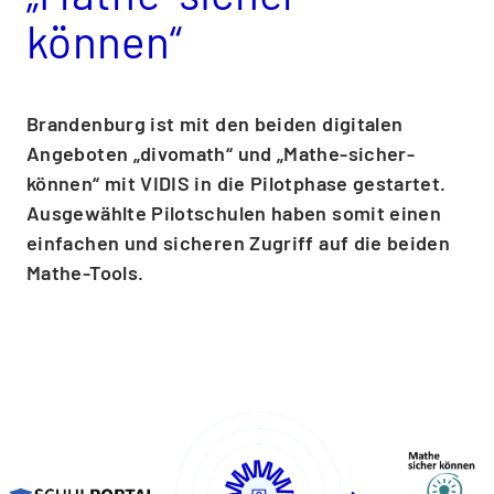
können“
Brandenburg ist mit den beiden digitalen
Angeboten „divomath“ und „Mathe-sicher-
können“ mit VIDIS in die Pilotphase gestartet.
Ausgewählte Pilotschulen haben somit einen
einfachen und sicheren Zugriff auf die beiden
Mathe-Tools.