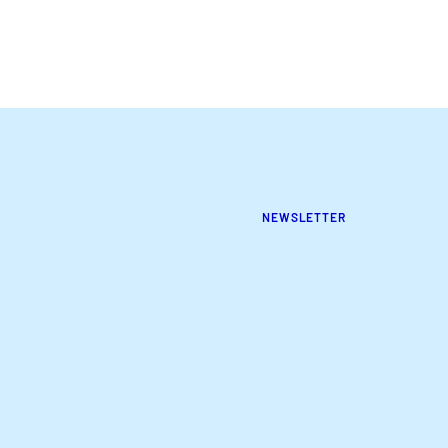
NEWSLETTER