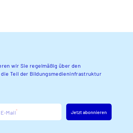
ren wir Sie regelmäßig über den
 die Teil der Bildungsmedieninfrastruktur
*
E-Mail
Jetzt abonnieren