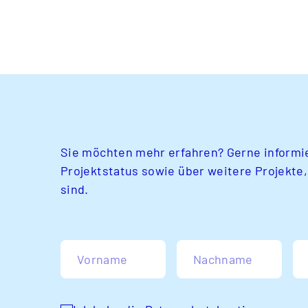
Sie möchten mehr erfahren? Gerne informie
Projektstatus sowie über weitere Projekte,
sind.
Vorname
Nachname