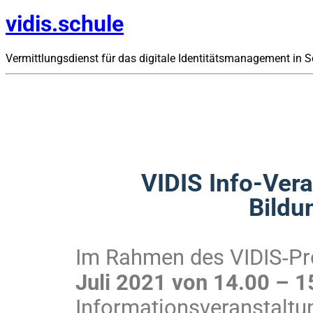
vidis.schule
Vermittlungsdienst für das digitale Identitätsmanagement in 
VIDIS Info-Vera
Bildu
Im Rahmen des VIDIS‑Pr
Juli 2021 von 14.00 – 
Informationsveranstaltun