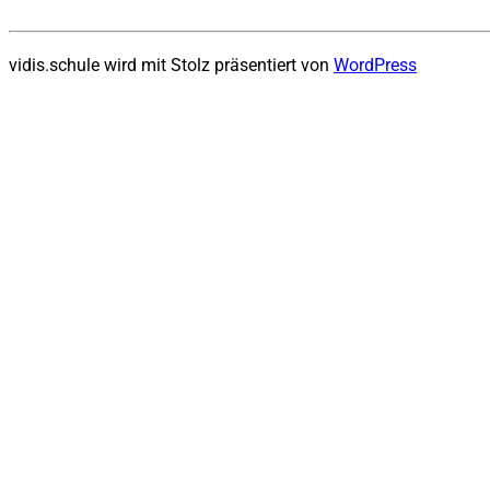
vidis.schule wird mit Stolz präsentiert von
WordPress